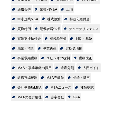
す。
適格合併
業種別M&A
土地
中小企業M&A
株式譲渡
持続化給付金
税理士法人タクトコンサルティング 「TACTニュース」
買換特例
配偶者居住権
デューデリジェンス
（2025/9/29）より転載
家賃支援給付金
相続税評価
判例・裁決
廃業・清算
事業再生
定期借地権
事業承継税制
スピンオフ税制
税制改正
M&A・事業承継の費用
遺産分割
入門ガイド
組織再編税制
M&A売却先
相続・贈与
会計事務所M&A
M&Aニュース
種類株式
M&Aの会計処理
赤字会社
Q&A