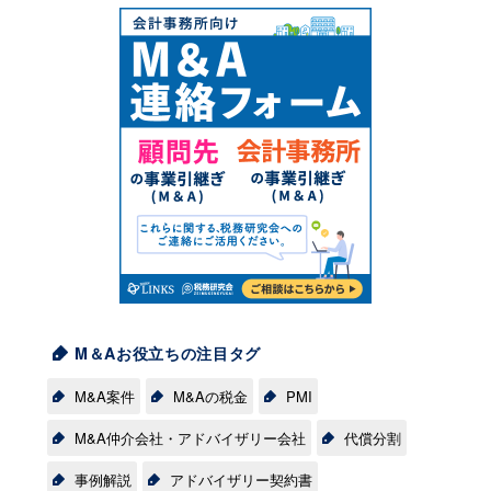
間中、同社の総議決権数の40%を保有するにとどまり、同期間中に
審判所は、令和4年の最高裁判決の基本的な判断基準を受け継ぎ、株
税対象から外れることになります。本問の場合、下記(2)より土地Z
兄の乙が保有した議決権数（同60%）を下回ることから、③ロの要
価が問題になった会社については、次のとおり事実関係を認定・指
が譲渡損益調整資産に該当することから、X社のY社に対する土地Z
件を満たさず、「相続税政令1号に掲げる場合」にも該当しません。
摘しました。
の譲渡は、この特例の適用対象となります。
よって甲は特例被相続人には該当せず、Bが甲から相続したA社株式
は相続税の特例措置の適用を受けることができません。（
①同社が贈与日において所有する有形固定資産は、この不動産のみ
(2)譲渡損益調整資産の範囲
であり、同不動産の取得後贈与日を含む各事業年度における本件会
譲渡損益調整資産とは、土地、建物等の固定資産、有価証券、金銭
社の売上げは、同不動産の建物に係る賃料収入のみであった。
債権及び繰延資産で、譲
渡直前の帳簿価額が1,000万円以上のものをいいます。本問の場
税理士法人タクトコンサルティング 「TACTニュース」
②同社は、贈与日において事業計画を策定しておらず、贈与日まで
合、土地Zは譲渡直前の簿価が1,000万円以上のため、譲渡損益調整
（2025/10/27）より転載
に株式の譲渡がされた事実もなかった。また、同社が雇用する従業
資産に該当します（法人税法61条の11第1項、同施行令122条の12
員はいない。
第1項）。
これを踏まえ審判所は、税務署の評価方法が合理的で、その評価額
が贈与日の時価を上回るものではないと認められるか否かについて
(3)特例の対象となる譲渡損益
次のように検討しました。
(1)の特例の対象となる譲渡損益のことを、譲渡利益額または譲渡損
失額といいます。譲渡利益額とは、譲渡対価の額が譲渡原価の額よ
M＆Aお役立ちの注目タグ
[1]同社が贈与日において所有するのは不動産のみであり、かつ、そ
りも大きい場合の差益をいい、譲渡損失額とは、譲渡原価の額が譲
の建物に係る賃料収入が唯一の売上げであることからすれば、その
M&A案件
M&Aの税金
PMI
渡対価の額よりも大きい場合の差損をいいます。この場合の原価の
収益性を反映してこの不動産の時価を算定することにより、将来の
額とは、譲渡損益調整資産の譲渡直前の帳簿価額のことをいい、対
M&A仲介会社・アドバイザリー会社
代償分割
収益獲得能力を反映した合理的な評価が可能となる。
価の額とは、譲渡損益調整資産の譲渡の時の価額、すなわち時価を
いいます（法人税法61条の11第1項）。
事例解説
アドバイザリー契約書