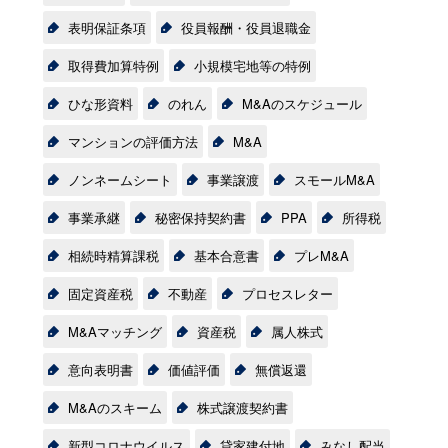
[2]同社は、建物に係る賃料収人を唯一の売上げとし、事業の拡大や
縮小等の具体的な見込みも認められないことから、同社の状況が成
(4)譲受（買手）法人が譲渡損益調整資産を譲渡等した場合
表明保証条項
役員報酬・役員退職金
長基調又は衰退基調にあるとも認められず、貸借対照表に計上され
(1)の特例は、その譲渡損益を永久に課税対象外とするものではな
取得費加算特例
小規模宅地等の特例
ていない無形資産等が存在する事実も認められないことなどからす
く、課税の繰延べを行うものです。したがって、一定の事由が生じ
れば時価純資産法（修正簿価純資産法）による評価が不適当となる
た場合には繰延べられた損益が戻入れ（利益・損失として計上）と
ひな形資料
のれん
M&Aのスケジュール
事情も見当たらない。
なり、法人税の課税対象とされます（法人税法61条の11第2項）。
マンションの評価方法
M&A
こうして審判所は、企業価値評価ガイドラインに準拠した「ネット
譲渡法人から譲渡損益調整資産を取得した法人（譲受法人）におい
アセット・アプローチに属する時価純資産法（修正簿価純資産法）
て、その資産を譲渡その他一定の事由が生じた場合には、譲渡損益
ノンネームシート
事業譲渡
スモールM&A
を単独で採用したことは、相当」と判断、税務署の評価した株価で
調整資産の譲渡法人は、その事由が生じた日の属する譲受法人の事
事業承継
秘密保持契約書
PPA
所得税
更正した処分を支持しています。
業年度終了の日の属する譲渡法人の事業年度に、繰延べられた譲渡
なお、相続時精算課税制度で贈与した財産については、贈与時の価
損益が戻入れ（益金又は損金算入）となります（法人税法施行令
相続時精算課税
基本合意書
プレM&A
額がそのまま相続税の計算上も固定される面が強調されがちです。
122条の12第4項）。
しかし評価に問題が見つかれば後で修正されることがある点、注意
固定資産税
不動産
プロセスレター
したいところです。
仮に令和7年8月1日にX社から土地Zを取得したY社が、令和9年3月1
M&Aマッチング
資産税
属人株式
日にその土地を譲渡した場合、繰延べられたX社の土地譲渡益が戻
入れとなります。この場合の譲渡先は資本関係による制限がなく、
意向表明書
価値評価
無償返還
Y社の100%グループ内法人(例えばX社)への譲渡であっても譲渡益
税理士法人タクトコンサルティング 「TACTニュース」
は戻入れとなります。またX社（1年決算）における土地譲渡益の戻
M&Aのスキーム
株式譲渡契約書
（2025/10/14）より転載
入れの時期は、Y社の譲渡日の属する事業年度終了の日(令和9年9月
30日)の属する事業年度（令和9年4月1日～10年3月31日）となりま
新型コロナウイルス
貸家建付地
みなし配当