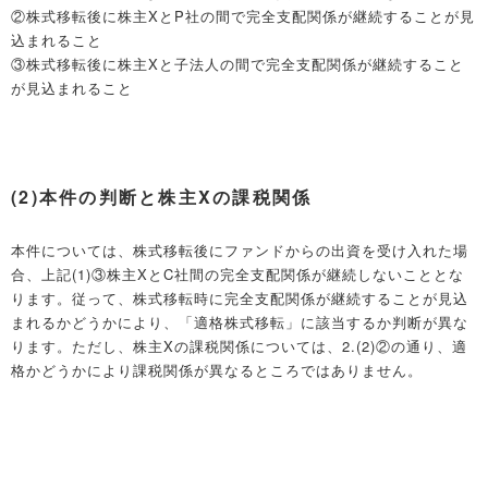
②株式移転後に株主XとP社の間で完全支配関係が継続することが見
込まれること
③株式移転後に株主Xと子法人の間で完全支配関係が継続すること
が見込まれること
(2)本件の判断と株主Xの課税関係
本件については、株式移転後にファンドからの出資を受け入れた場
合、上記(1)③株主XとC社間の完全支配関係が継続しないこととな
ります。従って、株式移転時に完全支配関係が継続することが見込
まれるかどうかにより、「適格株式移転」に該当するか判断が異な
ります。ただし、株主Xの課税関係については、2.(2)②の通り、適
格かどうかにより課税関係が異なるところではありません。