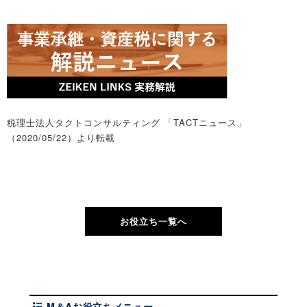
税理士法人タクトコンサルティング 「TACTニュース」
（2020/05/22）より転載
お役立ち一覧へ
M＆Aお役立ちメニュー