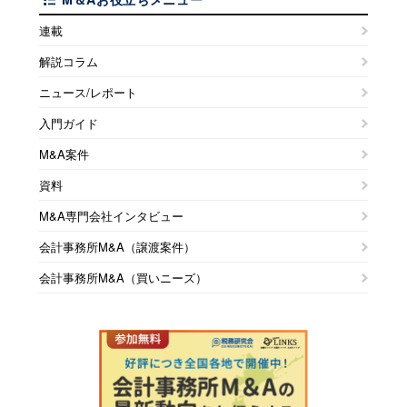
連載
解説コラム
ニュース/レポート
入門ガイド
M&A案件
資料
M&A専門会社インタビュー
会計事務所M&A（譲渡案件）
会計事務所M&A（買いニーズ）