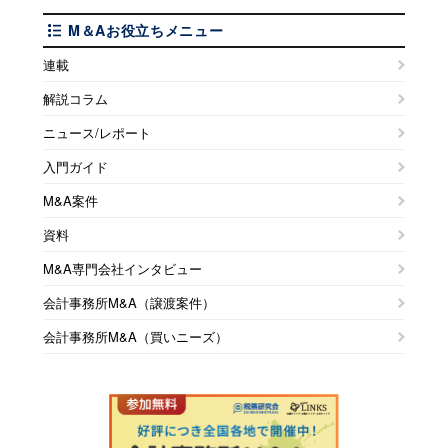
M＆Aお役立ちメニュー
連載
解説コラム
ニュース/レポート
入門ガイド
M&A案件
資料
M&A専門会社インタビュー
会計事務所M&A（譲渡案件）
会計事務所M&A（買いニーズ）