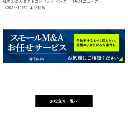
税理士法人タクトコンサルティング 「TACTニュース」
（2024/1/16）より転載
お役立ち一覧へ