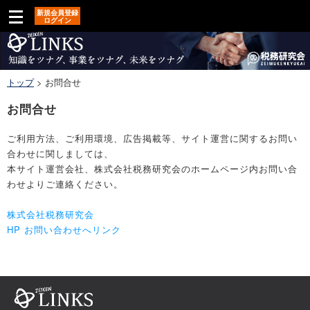
新規会員登録
ログイン
トップ
>
お問合せ
お問合せ
ご利用方法、ご利用環境、広告掲載等、サイト運営に関するお問い
合わせに関しましては、
本サイト運営会社、株式会社税務研究会のホームページ内お問い合
わせよりご連絡ください。
株式会社税務研究会
HP お問い合わせへリンク