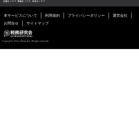
本サービスについて
利用規約
プライバシーポリシー
運営会社
お問合せ
サイトマップ
Copyright©
Zeimu Kenkyukai, Allrights reserved.