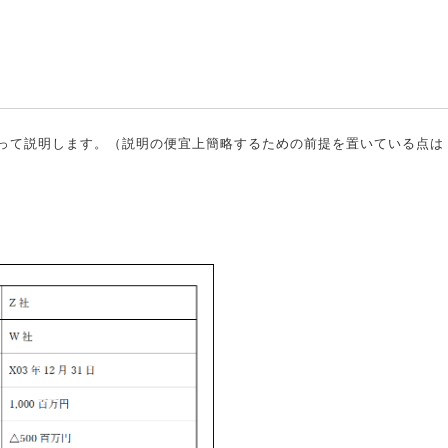
って説明します。（説明の便宜上簡略するための前提を置いている点は