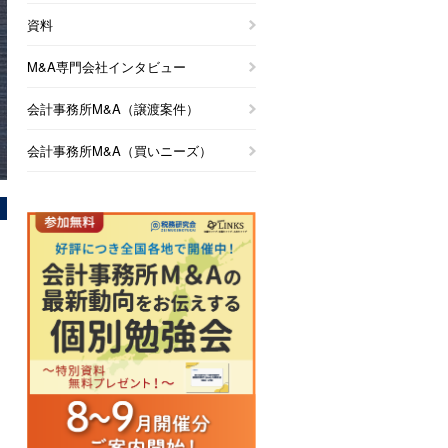
資料
M&A専門会社インタビュー
会計事務所M&A（譲渡案件）
会計事務所M&A（買いニーズ）