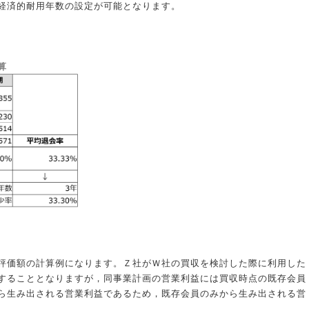
経済的耐用年数の設定が可能となります。
算
評価額の計算例になります。Ｚ社がＷ社の買収を検討した際に利用した
することとなりますが，同事業計画の営業利益には買収時点の既存会員
ら生み出される営業利益であるため，既存会員のみから生み出される営