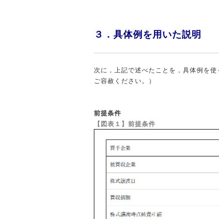
３．具体例を用いた説明
次に，上記で述べたことを，具体例を使
ご容赦ください。）
前提条件
【図表１】前提条件