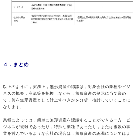
４．まとめ
以上のように，実務上，無形資産の認識は，対象会社の業種やビジ
ネスの概要，商流等を把握しながら，無形資産の例示に当て嵌め
て，何を無形資産として計上すべきかを分析・検討していくことに
なります。
業種によっては，簡単に無形資産を認識することができる一方，ビ
ジネスが複雑であったり，特殊な業種であったり，または複数の事
業を営んでいるような会社の場合は，無形資産の認識についてはよ