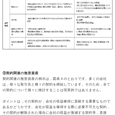
③契約関連の無形資産
契約関連の無形資産の例示は，図表４のとおりです。多くの会社
は，様々な取引先と種々の契約を締結しています。そのため，全て
の契約について個々に検討することは現実的ではありません。
ポイントは，その契約が，会社の収益稼得に貢献する重要なもので
あるかどうかです。会社が収益を稼得する際に必要不可欠な契約，
その契約が解除された場合に会社の収益が激減する契約等，直接