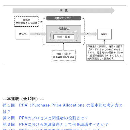
—本連載（全12回）—
第１回 PPA（Purchase Price Allocation）の基本的な考え方と
は？
第２回 PPAのプロセスと関係者の役割とは？
第３回 PPAにおける無形資産として何を認識すべきか？