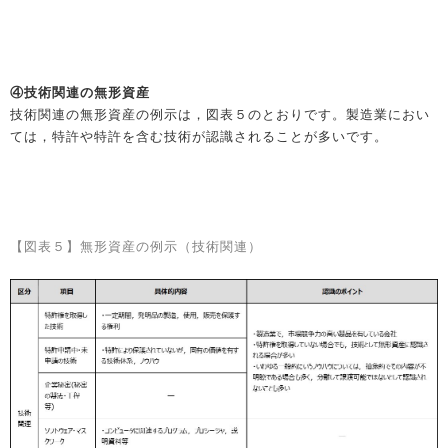
④技術関連の無形資産
技術関連の無形資産の例示は，図表５のとおりです。製造業におい
ては，特許や特許を含む技術が認識されることが多いです。
【図表５】無形資産の例示（技術関連）