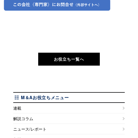
お役立ち一覧へ
M＆Aお役立ちメニュー
連載
解説コラム
ニュース/レポート