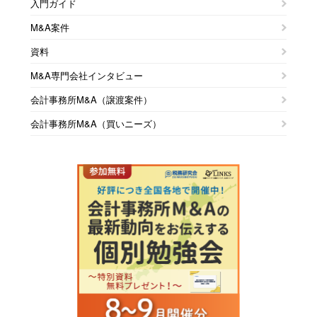
入門ガイド
M&A案件
資料
M&A専門会社インタビュー
会計事務所M&A（譲渡案件）
会計事務所M&A（買いニーズ）