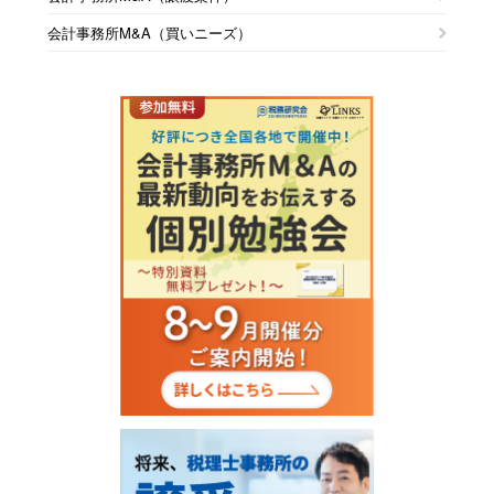
会計事務所M&A（買いニーズ）