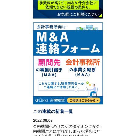
この連載の新着一覧
2022.06.08
金融機関へのリスケのタイミングが金
融機関ごとにずれてしまった場合はど
のような取り扱いになりますか。