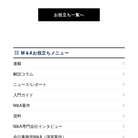
お役立ち一覧へ
M＆Aお役立ちメニュー
連載
解説コラム
ニュース/レポート
入門ガイド
M&A案件
資料
M&A専門会社インタビュー
会計事務所M&A（譲渡案件）