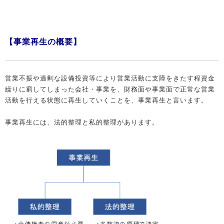
【事業再生の概要】
営業不振や過剰な設備投資等により営業活動に支障をきたす程資金
繰りに窮してしまった会社・事業を、財務面や事業面で正常な営業
活動を行える状態に再生していくことを、事業再生と言います。
事業再生には、法的整理と私的整理があります。