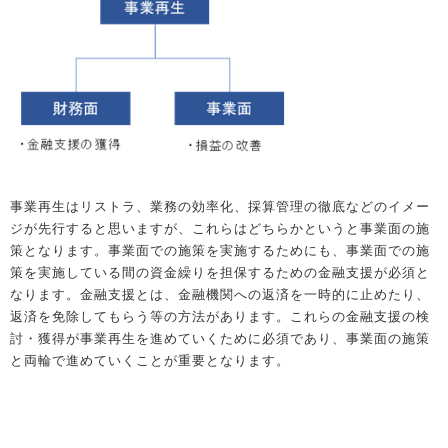
事業再生はリストラ、業務の効率化、採算管理の徹底などのイメー
ジが先行すると思いますが、これらはどちらかというと事業面の施
策となります。事業面での施策を実施するためにも、事業面での施
策を実施している間の資金繰りを担保するための金融支援が必須と
なります。金融支援とは、金融機関への返済を一時的に止めたり、
返済を免除してもらう等の方法があります。これらの金融支援の検
討・獲得が事業再生を進めていくために必須であり、事業面の施策
と両輪で進めていくことが重要となります。