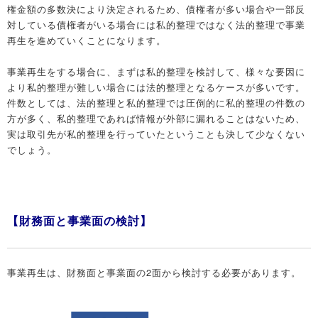
権金額の多数決により決定されるため、債権者が多い場合や一部反
対している債権者がいる場合には私的整理ではなく法的整理で事業
再生を進めていくことになります。
事業再生をする場合に、まずは私的整理を検討して、様々な要因に
より私的整理が難しい場合には法的整理となるケースが多いです。
件数としては、法的整理と私的整理では圧倒的に私的整理の件数の
方が多く、私的整理であれば情報が外部に漏れることはないため、
実は取引先が私的整理を行っていたということも決して少なくない
でしょう。
【財務面と事業面の検討】
事業再生は、財務面と事業面の2面から検討する必要があります。