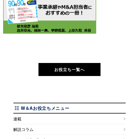
お役立ち一覧へ
M＆Aお役立ちメニュー
連載
解説コラム