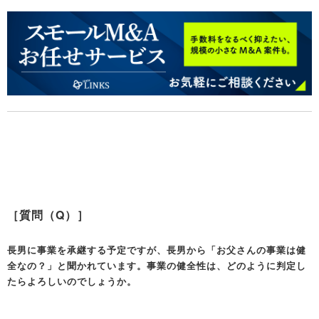
［質問（Q）］
長男に事業を承継する予定ですが、長男から「お父さんの事業は健
全なの？」と聞かれています。事業の健全性は、どのように判定し
たらよろしいのでしょうか。