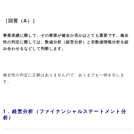
［回答（A）］
事業承継に際して、その事業が健全か否かはとても重要です。健全
性の判定に際しては、数値分析（経営分析）と非数値情報分析を組
み合わせるなどして判断します。
健全性の判定に正解はありませんので、あくまでも一例を示しま
す。
1．経営分析（ファイナンシャルステートメント分
析）