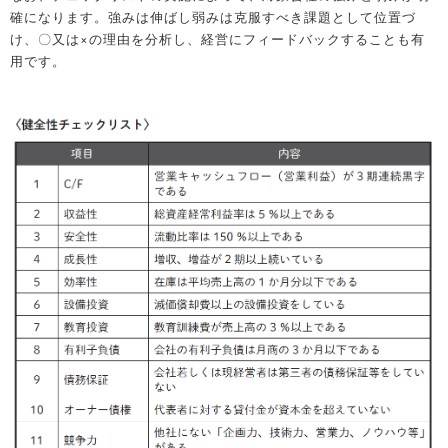
確になります。強みは伸ばし弱みは克服すべき課題として位置づ
け、〇又は×の理由を分析し、経営にフィードバックすることも有
用です。