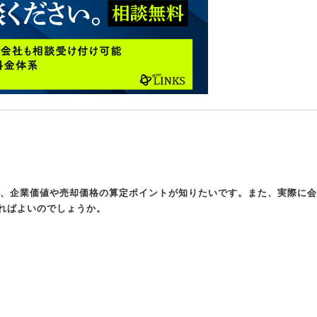
り、企業価値や売却価格の算定ポイントが知りたいです。また、実際に会
ればよいのでしょうか。