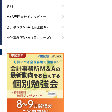
資料
M&A専門会社インタビュー
会計事務所M&A（譲渡案件）
会計事務所M&A（買いニーズ）