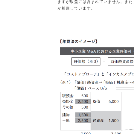
ますが収益には含まれていません。また
が相違しています。