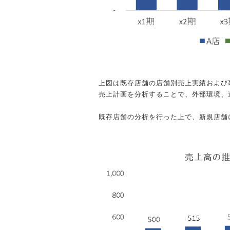
上図は既存店舗の店舗別売上実績および
売上計画を分析することで、外部環境、
既存店舗の分析を行った上で、新規店舗