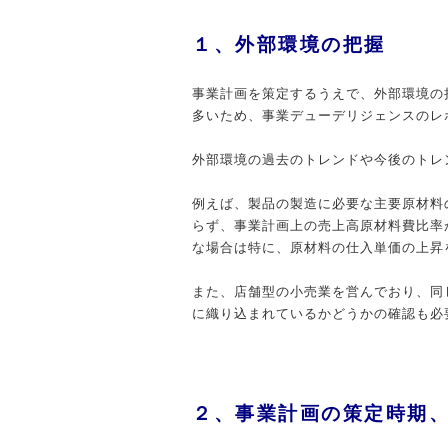
１、外部環境の把握
事業計画を策定するうえで、外部環境の
多いため、事業デューデリジェンスのレ
外部環境の過去のトレンドや今後のトレ
例えば、製品の製造に必要な主要原材料
らず、事業計画上の売上高原材料費比率
な場合は特に、原材料の仕入単価の上昇
また、店舗型の小売業を営んでおり、同
に織り込まれているかどうかの確認も必
２、事業計画の策定時期