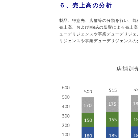
６、売上高の分析
製品、得意先、店舗等の分類を行い、既
売上高、およびM&Aの影響による売上
ューデリジェンスや事業デューデリジェ
リジェンスや事業デューデリジェンスの