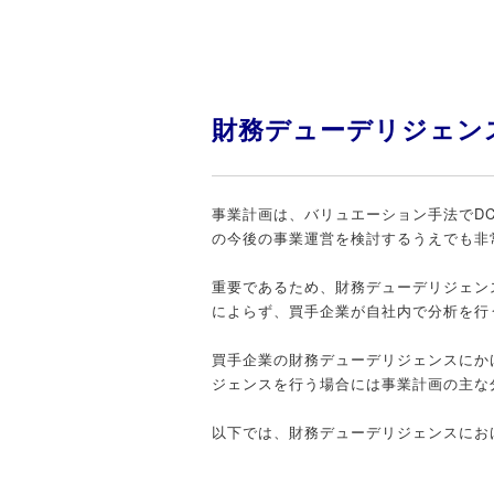
財務デューデリジェン
事業計画は、バリュエーション手法でD
の今後の事業運営を検討するうえでも非
重要であるため、財務デューデリジェン
によらず、買手企業が自社内で分析を行
買手企業の財務デューデリジェンスにか
ジェンスを行う場合には事業計画の主な
以下では、財務デューデリジェンスにお