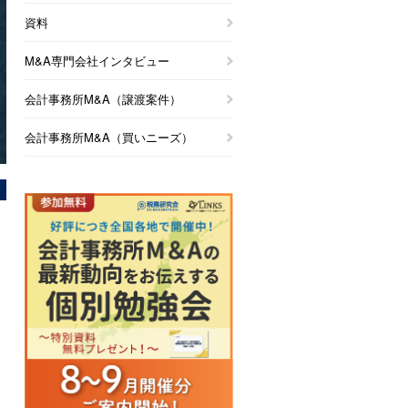
資料
M&A専門会社インタビュー
会計事務所M&A（譲渡案件）
会計事務所M&A（買いニーズ）