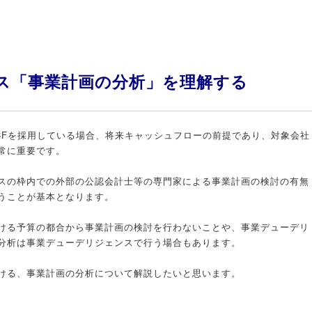
ス「事業計画の分析」を理解する
CFを採用している場合、将来キャッシュフローの前提であり、対象会社
常に重要です。
スの枠内での外部の公認会計士等の専門家による事業計画の検討の有無
うことが基本となります。
ける予算の都合から事業計画の検討を行わないことや、事業デューデリ
分析は事業デューデリジェンスで行う場合もあります。
ける、事業計画の分析について解説したいと思います。