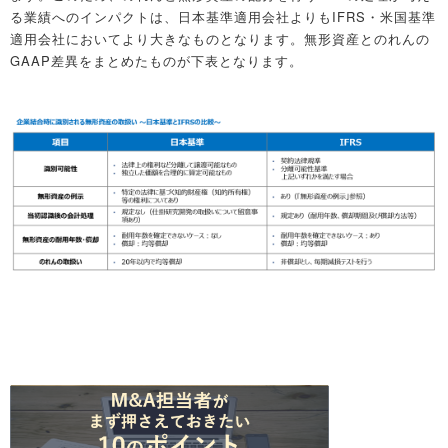
る業績へのインパクトは、日本基準適用会社よりもIFRS・米国基準
適用会社においてより大きなものとなります。無形資産とのれんの
GAAP差異をまとめたものが下表となります。