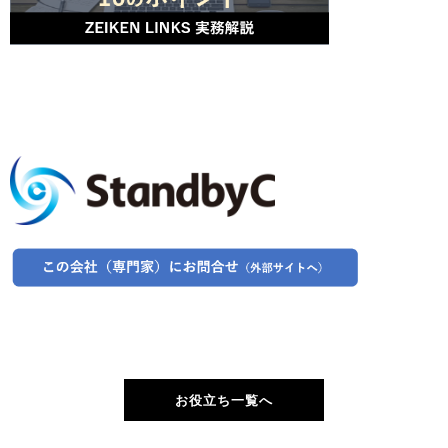
お役立ち一覧へ