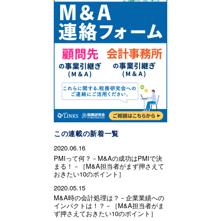
この連載の新着一覧
2020.06.16
PMIって何？－M&Aの成功はPMIで決
まる！－［M&A担当者がまず押さえて
おきたい10のポイント］
2020.05.15
M&A時の会計処理は？－企業業績への
インパクトは！？－［M&A担当者がま
ず押さえておきたい10のポイント］