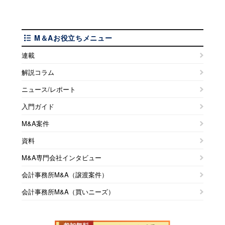
M＆Aお役立ちメニュー
連載
解説コラム
ニュース/レポート
入門ガイド
M&A案件
資料
M&A専門会社インタビュー
会計事務所M&A（譲渡案件）
会計事務所M&A（買いニーズ）