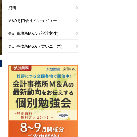
資料
M&A専門会社インタビュー
会計事務所M&A（譲渡案件）
会計事務所M&A（買いニーズ）