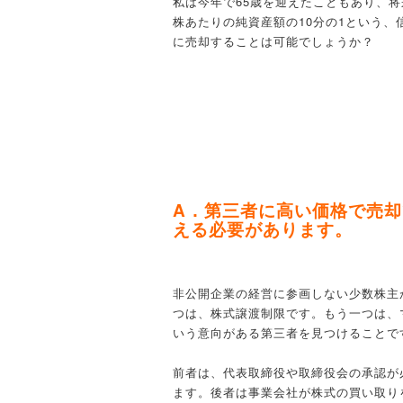
私は今年で65歳を迎えたこともあり、
株あたりの純資産額の10分の1という
に売却することは可能でしょうか？
A．第三者に高い価格で売
える必要があります。
非公開企業の経営に参画しない少数株主
つは、株式譲渡制限です。もう一つは、
いう意向がある第三者を見つけることで
前者は、代表取締役や取締役会の承認が
ます。後者は事業会社が株式の買い取り