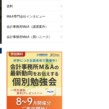
資料
M&A専門会社インタビュー
会計事務所M&A（譲渡案件）
会計事務所M&A（買いニーズ）