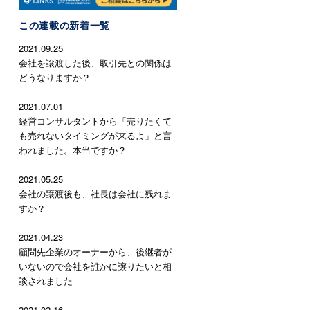
この連載の新着一覧
2021.09.25
会社を譲渡した後、取引先との関係は
どうなりますか？
2021.07.01
経営コンサルタントから「売りたくて
も売れないタイミングが来るよ」と言
われました。本当ですか？
2021.05.25
会社の譲渡後も、社長は会社に残れま
すか？
2021.04.23
顧問先企業のオーナーから、後継者が
いないので会社を誰かに譲りたいと相
談されました
2021.02.16