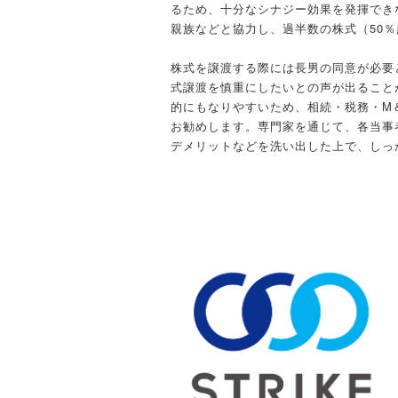
るため、十分なシナジー効果を発揮でき
親族などと協力し、過半数の株式（50
株式を譲渡する際には長男の同意が必要
式譲渡を慎重にしたいとの声が出ること
的にもなりやすいため、相続・税務・M
お勧めします。専門家を通じて、各当事
デメリットなどを洗い出した上で、しっ