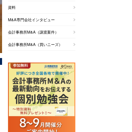
資料
M&A専門会社インタビュー
会計事務所M&A（譲渡案件）
会計事務所M&A（買いニーズ）