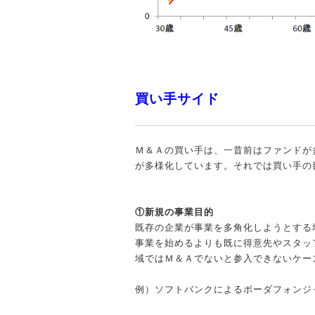
買い手サイド
Ｍ＆Ａの買い手は、一昔前はファンドが
が多様化しています。それでは買い手の
①新規の事業目的
既存の企業が事業を多角化しようとする
事業を始めるよりも既に得意先やスタッ
域ではＭ＆Ａでないと参入できないケー
例）ソフトバンクによるボーダフォンジ