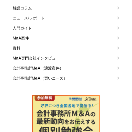
解説コラム
ニュース/レポート
入門ガイド
M&A案件
資料
M&A専門会社インタビュー
会計事務所M&A（譲渡案件）
会計事務所M&A（買いニーズ）