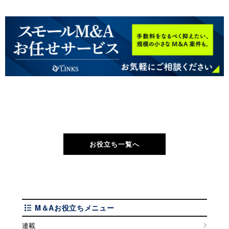
お役立ち一覧へ
M＆Aお役立ちメニュー
連載