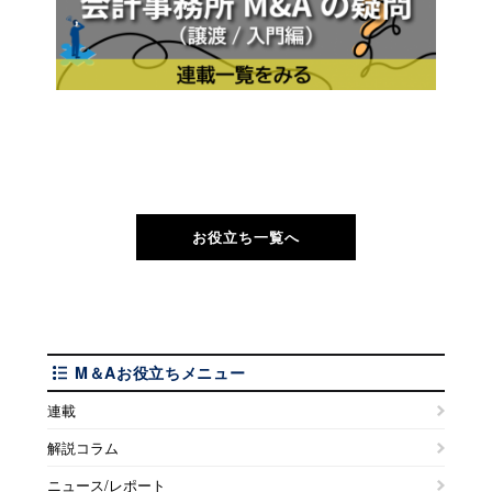
お役立ち一覧へ
M＆Aお役立ちメニュー
連載
解説コラム
ニュース/レポート