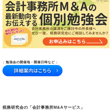
↓ 勉強会の開催地・開催日時など ↓
税務研究会の「会計事務所M&Aサービス」