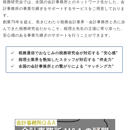
税務研究会では、全国の会計事務所とのネットワーク生かした、会
計事務所の事業引継ぎをサポートするサービスをご用意しておりま
す。
創業75年を超え、長きにわたり税務会計業界・会計事務所と共に歩
んできた税務研究会だからこそ、税理士先生の立場に寄り添った、
安心感のある事業引継ぎのサポートを行うことができます。
✓
税務通信でおなじみの税務研究会が対応する ”安心感”
✓ 税理士業界を熟知したスタッフが対応する ”伴走力”
✓ 全国の会計事務所との繋がりによる ”マッチング力”