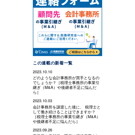
この連載の新着一覧
2023.10.10
どのような会計事務所が買手となるの
でしょうか？［税理士事務所の事業引
継ぎ（M&A）や後継者不足に悩んだ
ら］
2023.10.03
会計事務所を譲渡した後に、 税理士と
して働き続けることはできますか？
［税理士事務所の事業引継ぎ（M&A）
や後継者不足に悩んだら］
2023.09.26