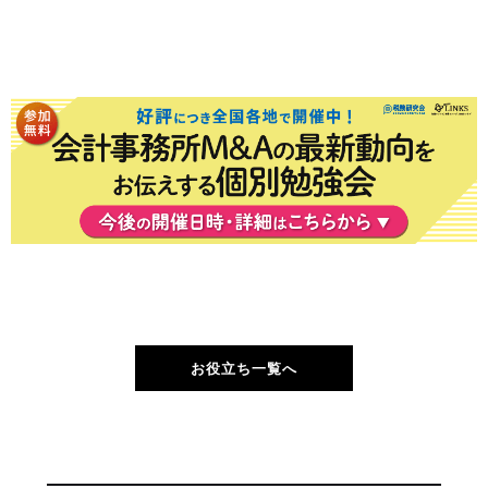
お役立ち一覧へ