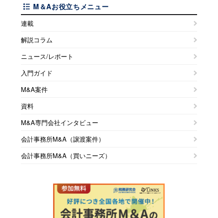
M＆Aお役立ちメニュー
連載
解説コラム
ニュース/レポート
入門ガイド
M&A案件
資料
M&A専門会社インタビュー
会計事務所M&A（譲渡案件）
会計事務所M&A（買いニーズ）