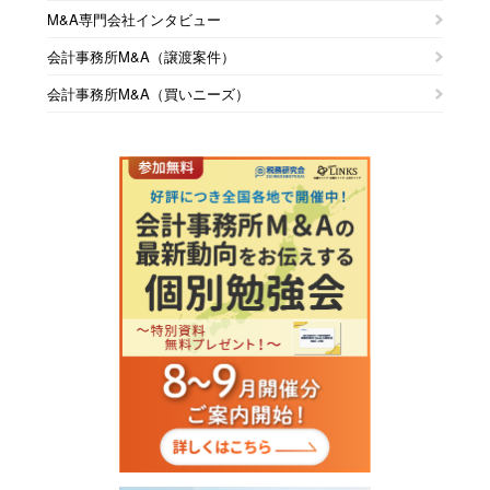
M&A専門会社インタビュー
会計事務所M&A（譲渡案件）
会計事務所M&A（買いニーズ）