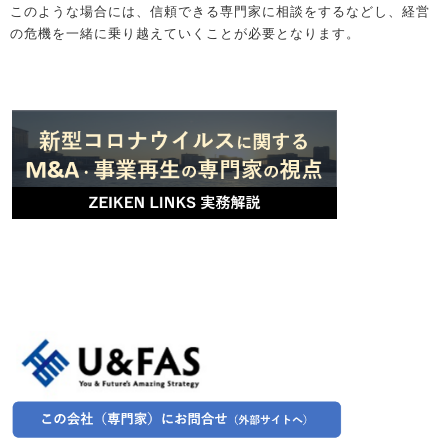
このような場合には、信頼できる専門家に相談をするなどし、経営
の危機を一緒に乗り越えていくことが必要となります。