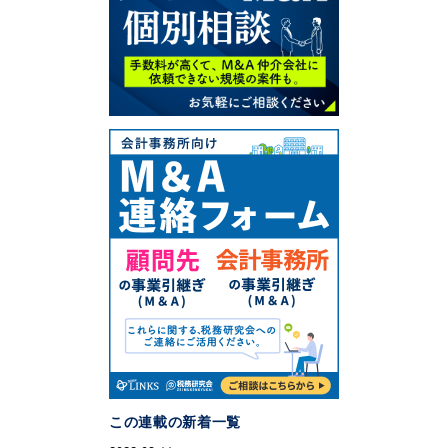
この連載の新着一覧