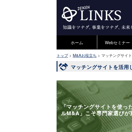
ホーム
Webセミナー
トップ
>
M&Aお役立ち
>
マッチングサイト
マッチングサイトを活用し
「マッチングサイトを使っ
ルM&A」こそ専門家選びが