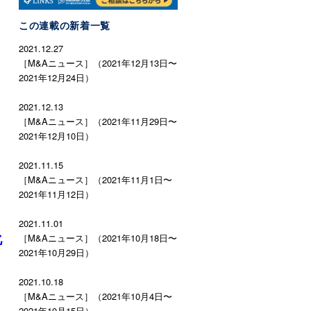
この連載の新着一覧
2021.12.27
［M&Aニュース］（2021年12月13日〜
2021年12月24日）
定
2021.12.13
用
［M&Aニュース］（2021年11月29日〜
2021年12月10日）
2021.11.15
［M&Aニュース］（2021年11月1日〜
2021年11月12日）
2021.11.01
化
［M&Aニュース］（2021年10月18日〜
2021年10月29日）
2021.10.18
［M&Aニュース］（2021年10月4日〜
2021年10月15日）