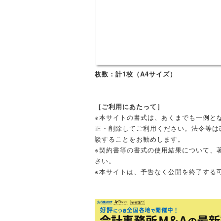
枚数：計1枚（A4サイズ）
［ご利用にあたって］
※本サイトの書式は、あくまでも一例と
正・削除してご利用ください。法令等は
談することをお勧めします。
※契約書等の書式の使用結果について、
さい。
※本サイトは、予告なく公開を終了する