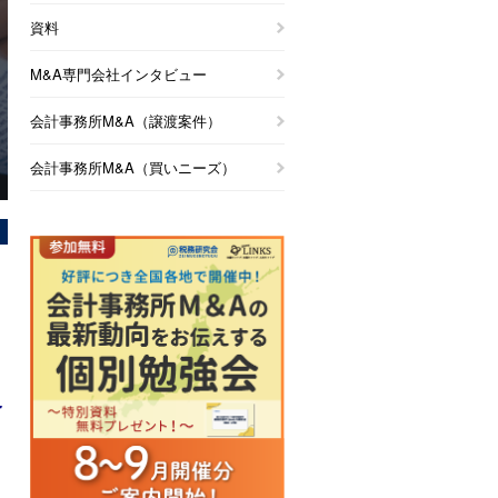
資料
M&A専門会社インタビュー
会計事務所M&A（譲渡案件）
会計事務所M&A（買いニーズ）
各