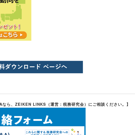
なら、ZEIKEN LINKS（運営：税務研究会）にご相談ください。】