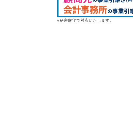
※秘密厳守で対応いたします。