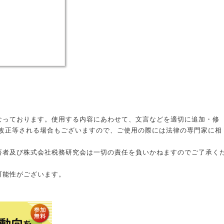
なっております。使用する内容にあわせて、文言などを適切に追加・修
改正等される場合もございますので、ご使用の際には法律の専門家に相
著者及び株式会社税務研究会は一切の責任を負いかねますのでご了承く
可能性がございます。