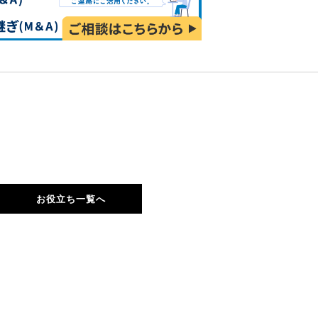
お役立ち一覧へ