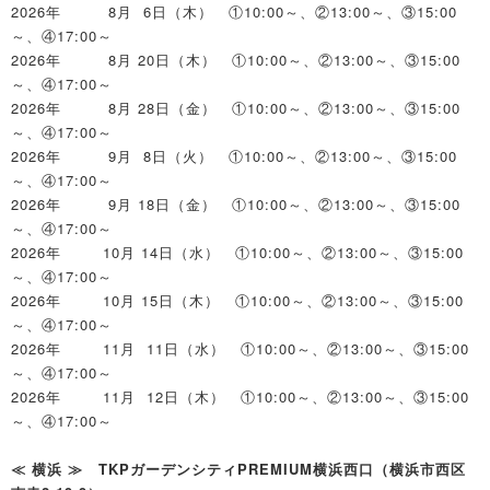
2026年 8月 6日（木） ①10:00～、②13:00～、③15:00
～、④17:00～
2026年 8月 20日（木） ①10:00～、②13:00～、③15:00
～、④17:00～
2026年 8月 28日（金） ①10:00～、②13:00～、③15:00
～、④17:00～
2026年 9月 8日（火） ①10:00～、②13:00～、③15:00
～、④17:00～
2026年 9月 18日（金） ①10:00～、②13:00～、③15:00
～、④17:00～
2026年 10月 14日（水） ①10:00～、②13:00～、③15:00
～、④17:00～
2026年 10月 15日（木） ①10:00～、②13:00～、③15:00
～、④17:00～
2026年 11月 11日（水） ①10:00～、②13:00～、③15:00
～、④17:00～
2026年 11月 12日（木） ①10:00～、②13:00～、③15:00
～、④17:00～
≪ 横浜 ≫ TKPガーデンシティPREMIUM横浜西口（横浜市西区