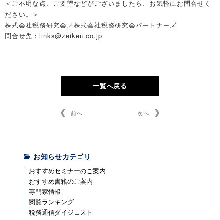
＜ご不明な点、ご要望などがございましたら、お気軽にお問合せく
ださい。＞
株式会社税務研究会／株式会社税務研究会パートナーズ
問合せ先：links@zeiken.co.jp
一覧へ戻る
前へ
次へ
お知らせカテゴリ
おすすめセミナーのご案内
おすすめ書籍のご案内
専門家情報
閲覧ランキング
税務通信ダイジェスト