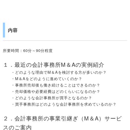
.
.
.
.
内容
所要時間：60分～90分程度
１．最近の会計事務所M＆Aの実例紹介
・どのような理由でM＆Aを検討する方が多いのか？
・M＆Aをどのように進めていくのか？
・事務所売却後も働き続けることはできるのか？
・売却価格や必要経費はどのくらいになるのか？
・どのような会計事務所が買手となるのか？
・買手事務所はどのような会計事務所を求めているのか？
２．会計事務所の事業引継ぎ（M＆A）サービ
スのご案内