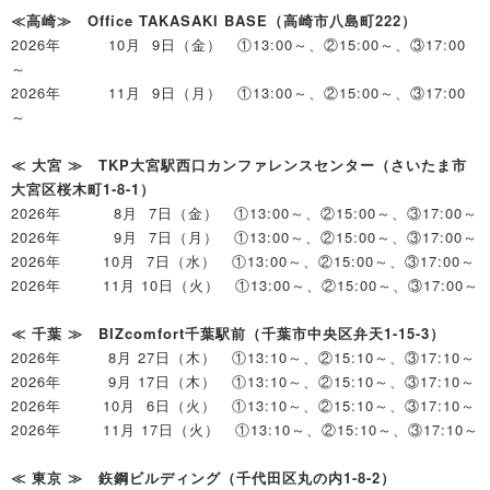
≪高崎≫ Office TAKASAKI BASE（高崎市八島町222）
2026年 10月 9日（金） ①13:00～、②15:00～、③17:00
～
2026年 11月 9日（月） ①13:00～、②15:00～、③17:00
～
≪ 大宮 ≫ TKP大宮駅西口カンファレンスセンター（さいたま市
大宮区桜木町1-8-1）
2026年 8月 7日（金） ①13:00～、②15:00～、③17:00～
2026年 9月 7日（月） ①13:00～、②15:00～、③17:00～
2026年 10月 7日（水） ①13:00～、②15:00～、③17:00～
2026年 11月 10日（火） ①13:00～、②15:00～、③17:00～
≪ 千葉 ≫ BIZcomfort千葉駅前（千葉市中央区弁天1-15-3）
2026年 8月 27日（木） ①13:10～、②15:10～、③17:10～
2026年 9月 17日（木） ①13:10～、②15:10～、③17:10～
2026年 10月 6日（火） ①13:10～、②15:10～、③17:10～
2026年 11月 17日（火） ①13:10～、②15:10～、③17:10～
≪ 東京 ≫ 鉃鋼ビルディング（千代田区丸の内1-8-2）