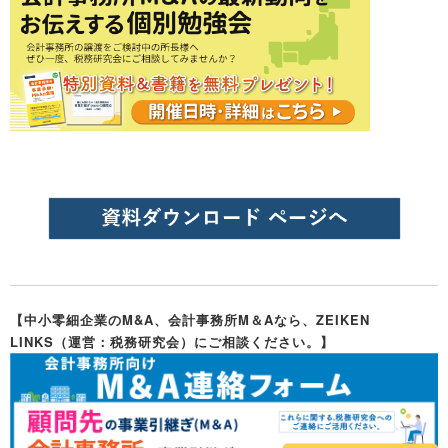
【中小零細企業のM&A、会計事務所M＆Aなら、ZEIKEN
LINKS（運営：税務研究会）にご相談ください。】