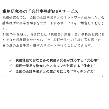
税務研究会の「会計事務所M&Aサービス」
税務研究会では、全国の会計事務所とのネットワーク生かした、会
計事務所の事業引継ぎをサポートするサービスをご用意しておりま
す。
創業75年を超え、長きにわたり税務会計業界・会計事務所と共に歩
んできた税務研究会だからこそ、税理士先生の立場に寄り添った、
安心感のある事業引継ぎのサポートを行うことができます。
✓
税務通信でおなじみの税務研究会が対応する ”安心感”
✓ 税理士業界を熟知したスタッフが対応する ”伴走力”
✓ 全国の会計事務所との繋がりによる ”マッチング力”