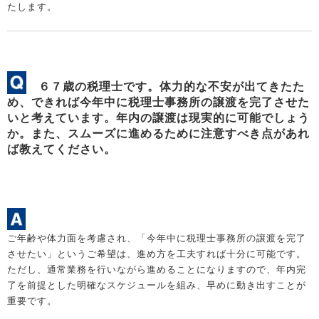
たします。
６７歳の税理士です。体力的な不安が出てきたた
め、できれば今年中に税理士事務所の譲渡を完了させた
いと考えています。年内の譲渡は現実的に可能でしょう
か。また、スムーズに進めるために注意すべき点があれ
ば教えてください。
ご年齢や体力面を考慮され、「今年中に税理士事務所の譲渡を完了
させたい」というご希望は、進め方を工夫すれば十分に可能です。
ただし、通常業務を行いながら進めることになりますので、年内完
了を前提とした明確なスケジュールを組み、早めに動き出すことが
重要です。