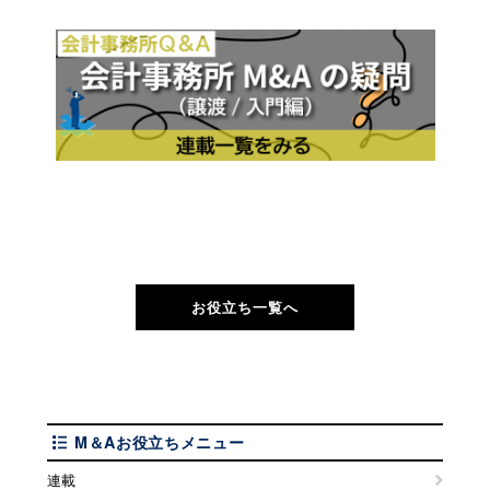
お役立ち一覧へ
M＆Aお役立ちメニュー
連載