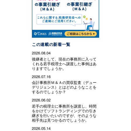
この連載の新着一覧
2026.08.04
後継者として、現在の事務所に入って
くれる若手税理士へ譲渡した事例はあ
りますでしょうか。
2026.07.16
会計事務所Ｍ＆Ａの買収監査（デュー
デリジェンス）とはどのようなことを
するのでしょうか？
2026.06.02
若手の税理士に事務所を譲渡し、時間
をかけてソフトランディングでの引き
継ぎを行いたいのですが、そのような
相手先は見つかるのでしょうか。
2026.05.14