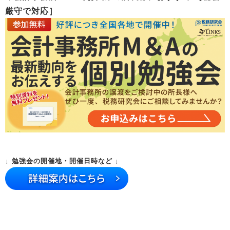
厳守で対応］
↓ 勉強会の開催地・開催日時など ↓