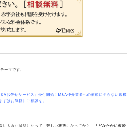
うテーマです。
ルM&Aお任せサービス」受付開始！M&A仲介業者への依頼に至らない規模
まずはお気軽にご相談を。
常に大きな状態になって、苦しい状態になってから、
「どなたかに救済