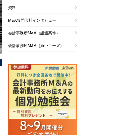
資料
M&A専門会社インタビュー
会計事務所M&A（譲渡案件）
会計事務所M&A（買いニーズ）