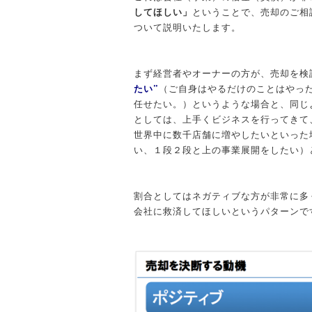
してほしい」
ということで、売却のご相
ついて説明いたします。
まず経営者やオーナーの方が、売却を検
たい”
（ご自身はやるだけのことはやっ
任せたい。）というような場合と、同じ
としては、上手くビジネスを行ってきて
世界中に数千店舗に増やしたいといった
い、１段２段と上の事業展開をしたい）
割合としてはネガティブな方が非常に多
会社に救済してほしいというパターンで