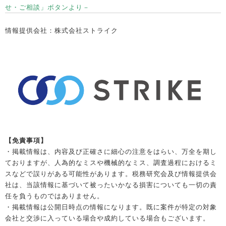
せ・ご相談」ボタンより－
情報提供会社：株式会社ストライク
【免責事項】
・掲載情報は、内容及び正確さに細心の注意をはらい、万全を期し
ておりますが、人為的なミスや機械的なミス、調査過程におけるミ
スなどで誤りがある可能性があります。税務研究会及び情報提供会
社は、当該情報に基づいて被ったいかなる損害についても一切の責
任を負うものではありません。
・掲載情報は公開日時点の情報になります。既に案件が特定の対象
会社と交渉に入っている場合や成約している場合もございます。