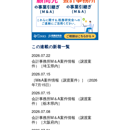
この連載の新着一覧
2026.07.22
会計事務所M＆A案件情報 （譲渡案
件）［埼玉県内］
2026.07.15
［M&A案件情報（譲渡案件）］（2026
年7月15日）
2026.07.15
会計事務所M＆A案件情報 （譲渡案
件）［栃木県内］
2026.07.08
会計事務所M＆A案件情報 （譲渡案
件）［大阪府内］