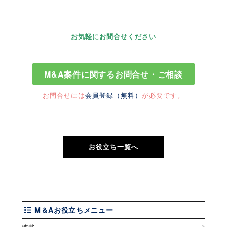
お気軽にお問合せください
お問合せには
会員登録（無料）
が必要です。
お役立ち一覧へ
M＆Aお役立ちメニュー