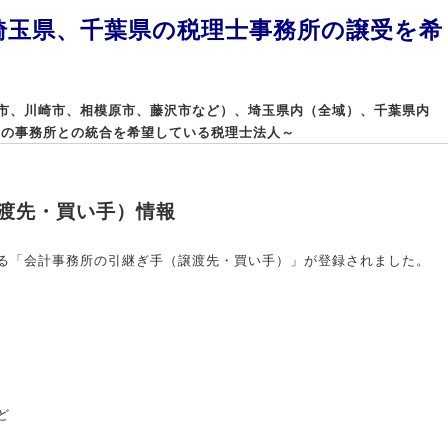
埼玉県、千葉県の税理士事務所の譲受を希
市、川崎市、相模原市、藤沢市など）、埼玉県内（全域）、千葉県内
）の事務所との統合を希望している税理士法人～
渡先・買い手）情報
る「会計事務所の引継ぎ手（譲渡先・買い手）」が登録されました。
ど