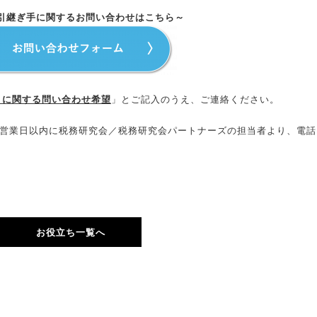
引継ぎ手に関するお問い合わせはこちら～
3）に関する問い合わせ希望
」とご記入のうえ、ご連絡ください。
3営業日以内に税務研究会／税務研究会パートナーズの担当者より、電話
お役立ち一覧へ