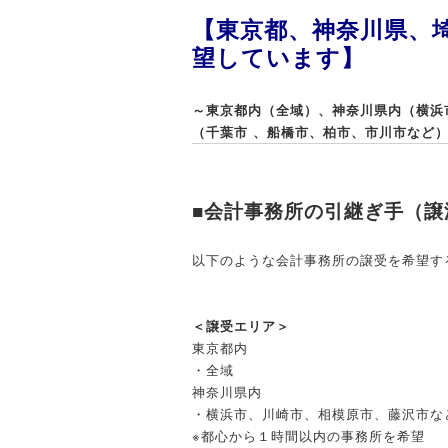
【東京都、神奈川県、
望しています
】
～東京都内（全域）、神奈川県内（横浜
（千葉市 、船橋市、柏市、市川市など
■会計事務所の引継ぎ手（譲
以下のような会計事務所の譲受を希望す
＜譲受エリア＞
東京都内
・全域
神奈川県内
・横浜市、川崎市、相模原市、藤沢市な
※都心から１時間以内の事務所を希望