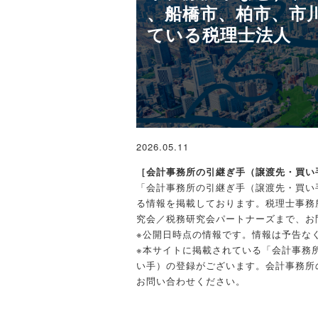
、船橋市、柏市、市
ている税理士法人
2026.05.11
［会計事務所の引継ぎ手（譲渡先・買い
「会計事務所の引継ぎ手（譲渡先・買い
る情報を掲載しております。税理士事務
究会／税務研究会パートナーズまで、お
※公開日時点の情報です。情報は予告な
※本サイトに掲載されている「会計事務
い手）の登録がございます。会計事務所
お問い合わせください。