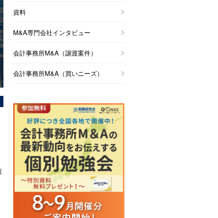
資料
M&A専門会社インタビュー
会計事務所M&A（譲渡案件）
会計事務所M&A（買いニーズ）
買