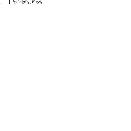
その他のお知らせ
勉強会