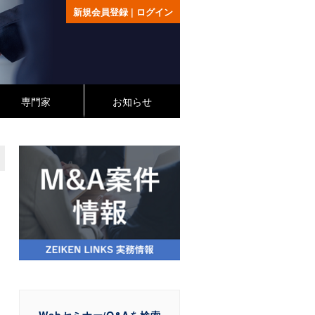
新規会員登録
|
ログイン
専門家
お知らせ