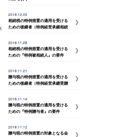
2018.12.05
相続税の特例措置の適用を受ける
ための後継者（特例経営承継相続
納
人等）の要件
2018.11.28
相続税の特例措置の適用を受ける
ための『特例被相続人』の要件
2018.11.21
贈与税の特例措置の適用を受ける
ための後継者（特例経営承継受贈
者）の要件
2018.11.14
贈与税の特例措置の適用を受ける
ための『特例贈与者』の要件
2018.11.12
贈与税の特例措置の対象となる会