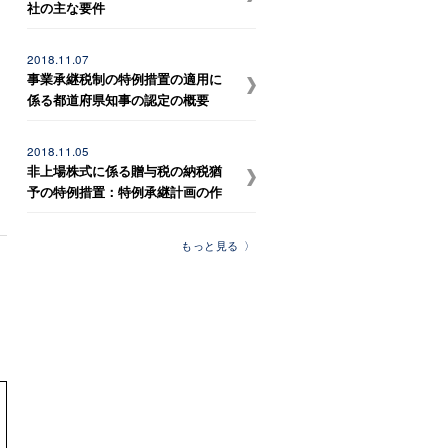
社の主な要件
2018.11.07
事業承継税制の特例措置の適用に
係る都道府県知事の認定の概要
2018.11.05
非上場株式に係る贈与税の納税猶
予の特例措置：特例承継計画の作
成ポイント
もっと見る