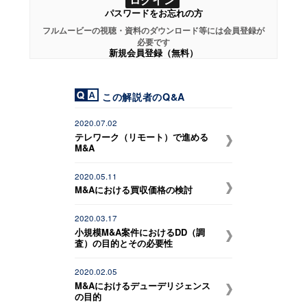
パスワードをお忘れの方
フルムービーの視聴・資料のダウンロード等には会員登録が
必要です
新規会員登録（無料）
この解説者のQ&A
2020.07.02
テレワーク（リモート）で進める
M&A
2020.05.11
M&Aにおける買収価格の検討
2020.03.17
小規模M&A案件におけるDD（調
査）の目的とその必要性
2020.02.05
M&Aにおけるデューデリジェンス
の目的