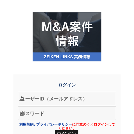
ログイン
利用規約
/
プライバシーポリシー
に同意のうえログインして
ください。