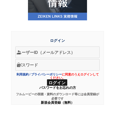
ログイン
利用規約
/
プライバシーポリシー
に同意のうえログインして
ください。
パスワードをお忘れの方
フルムービーの視聴・資料のダウンロード等には会員登録が
必要です
新規会員登録（無料）