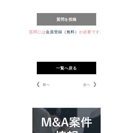
質問には
会員登録（無料）
が必要です。
一覧へ戻る
前へ
次へ