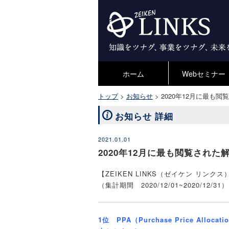
ホーム
Webセミナー
トップ
>
お知らせ
>
2020年12月に最も
お知らせ 詳細
2021.01.01
2020年12月に最も閲覧され
【ZEIKEN LINKS（ゼイケン リン
（集計期間 2020/12/01~2020/12/31）
1位 PPA（Purchase Price A