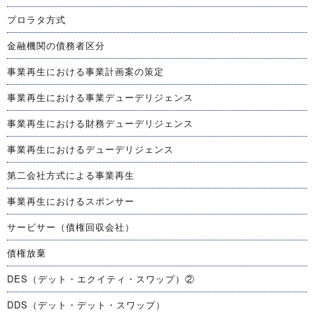
プロラタ方式
金融機関の債務者区分
事業再生における事業計画案の策定
事業再生における事業デューデリジェンス
事業再生における財務デューデリジェンス
事業再生におけるデューデリジェンス
第二会社方式による事業再生
事業再生におけるスポンサー
サービサー（債権回収会社）
債権放棄
DES（デット・エクイティ・スワップ）②
DDS（デット・デット・スワップ）