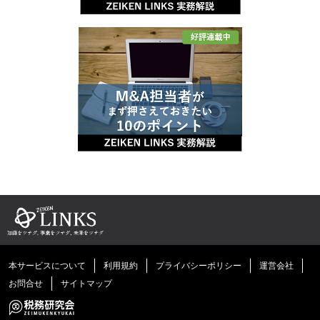
本サービスについて
利用規約
プライバシーポリシー
運営会社
お問合せ
サイトマップ