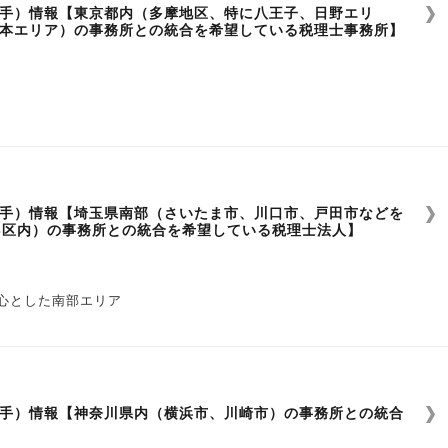
手）情報【東京都内（多摩地区、特に八王子、日野エリ
本エリア）の事務所との統合を希望している税理士事務所】
い
手）情報【埼玉県南部（さいたま市、川口市、戸田市などを
3区内）の事務所との統合を希望している税理士法人】
心とした南部エリア
い
手）情報【神奈川県内（横浜市、川崎市）の事務所との統合