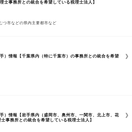
理士事務所との統合を希望している税理士法人】
むつ市などの県内主要都市など
い
手）情報【千葉県内（特に千葉市）の事務所との統合を希望
い
手）情報【岩手県内（盛岡市、奥州市、一関市、北上市、花
理士事務所との統合を希望している税理士法人】