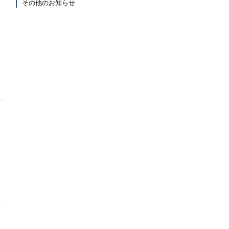
その他のお知らせ