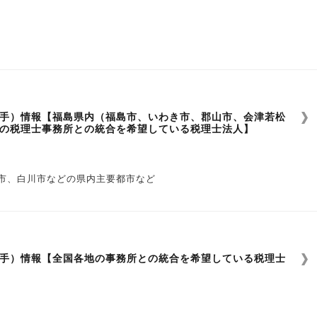
い
手）情報【福島県内（福島市、いわき市、郡山市、会津若松
の税理士事務所との統合を希望している税理士法人】
市、白川市などの県内主要都市など
い
手）情報【全国各地の事務所との統合を希望している税理士