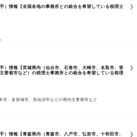
手）情報【全国各地の事務所との統合を希望している税理士
い
手）情報【宮城県内（仙台市、石巻市、大崎市、名取市、登
主要都市など）の税理士事務所との統合を希望している税理
米市、多賀城市、気仙沼市などの県内主要都市など
い
手）情報【青森県内（青森市、八戸市、弘前市、十和田市、