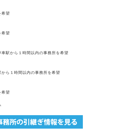
を希望
を希望
停車駅から１時間以内の事務所を希望
駅から１時間以内の事務所を希望
を希望
い