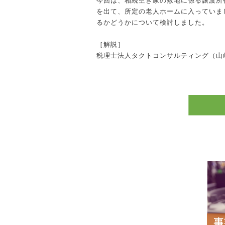
を出て、所定の老人ホームに入っていま
るかどうかについて検討しました。
［解説］
税理士法人タクトコンサルティング（山