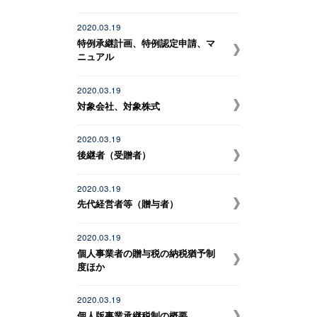
2020.03.19
特例承継計画、特例認定申請、マ
ニュアル
2020.03.19
対象会社、対象株式
2020.03.19
後継者（受贈者）
2020.03.19
先代経営者等（贈与者）
2020.03.19
個人事業者の贈与税の納税猶予制
度ほか
2020.03.19
個人版事業承継税制の概要