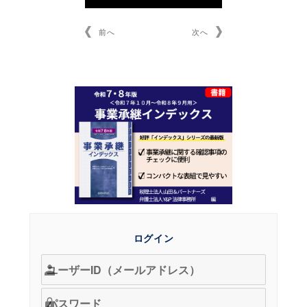
前へ
次へ
ログイン