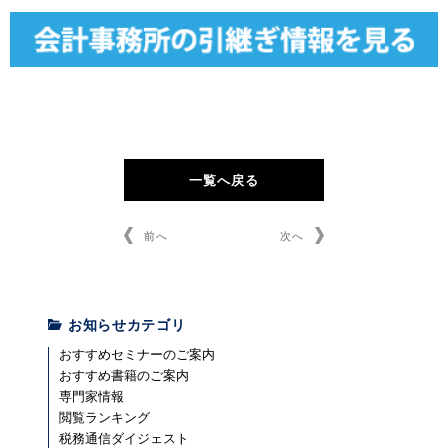
一覧へ戻る
前へ
次へ
お知らせカテゴリ
おすすめセミナーのご案内
おすすめ書籍のご案内
専門家情報
閲覧ランキング
税務通信ダイジェスト