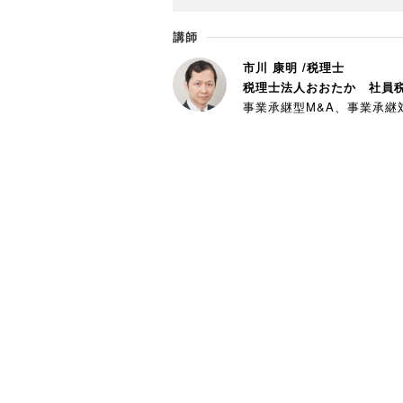
講師
市川 康明 /税理士
税理士法人おおたか 社員税
事業承継型M&A、事業承継