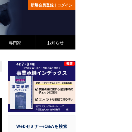
新規会員登録
|
ログイン
専門家
お知らせ
Webセミナー/Q&Aを検索