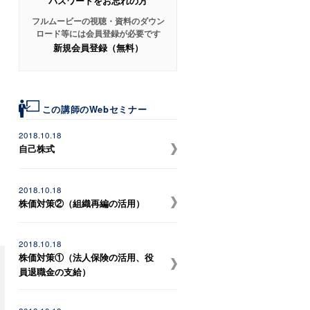
パスワードをお忘れの方
フルムービーの視聴・資料のダウン
ロード等には会員登録が必要です
新規会員登録（無料）
この講師のWebセミナー
2018.10.18
自己株式
2018.10.18
株価対策②（組織再編の活用）
2018.10.18
株価対策①（法人保険の活用、役
員退職金の支給）