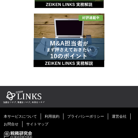
本サービスについて
利用規約
プライバシーポリシー
運営会社
お問合せ
サイトマップ