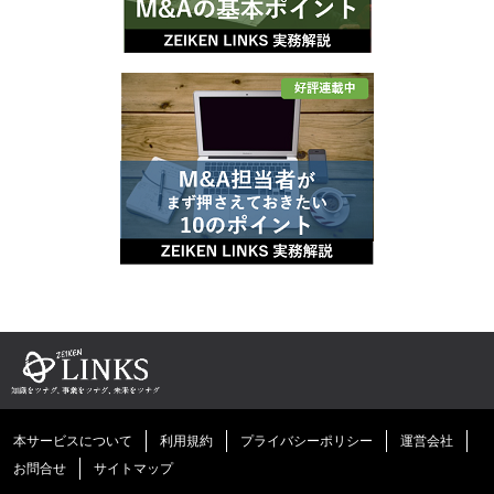
本サービスについて
利用規約
プライバシーポリシー
運営会社
お問合せ
サイトマップ