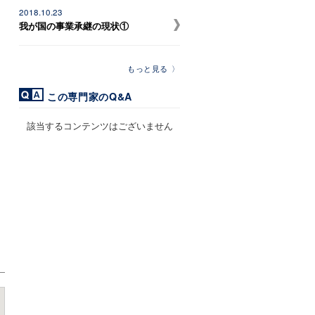
2018.10.23
我が国の事業承継の現状①
もっと見る
この専門家のQ&A
該当するコンテンツはございません