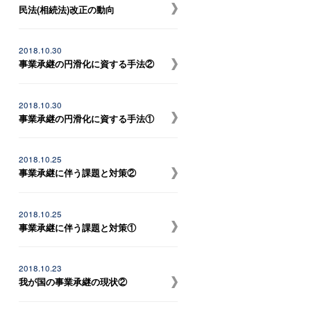
民法(相続法)改正の動向
2018.10.30
事業承継の円滑化に資する手法②
2018.10.30
事業承継の円滑化に資する手法①
2018.10.25
事業承継に伴う課題と対策②
2018.10.25
事業承継に伴う課題と対策①
2018.10.23
我が国の事業承継の現状②